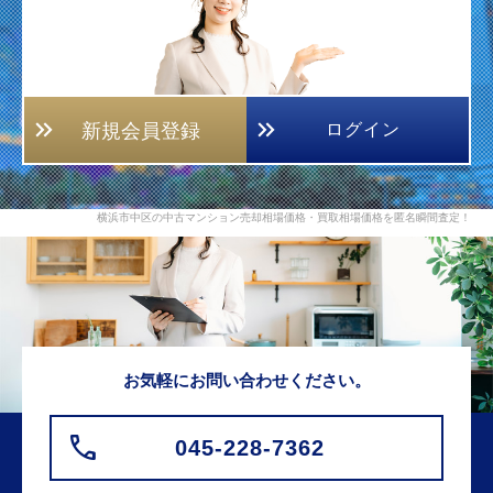
新規会員登録
ログイン
横浜市中区の中古マンション売却相場価格・買取相場価格を匿名瞬間査定！
お気軽にお問い合わせください。
045-228-7362