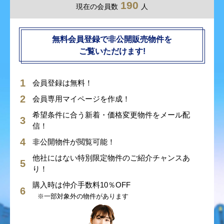
190
現在の会員数
人
無料会員登録で非公開販売物件を
ご覧いただけます!
会員登録は無料！
会員専用マイページを作成！
希望条件に合う新着・価格変更物件をメール配
信！
非公開物件が閲覧可能！
他社にはない特別限定物件のご紹介チャンスあ
り！
購入時は仲介手数料10％OFF
※一部対象外の物件があります