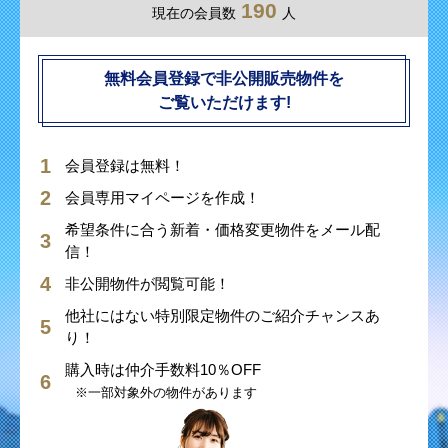
190
現在の会員数
人
無料会員登録で非公開販売物件を
ご覧いただけます!
会員登録は無料！
会員専用マイページを作成！
希望条件に合う新着・価格変更物件をメール配
信！
非公開物件が閲覧可能！
他社にはない特別限定物件のご紹介チャンスあ
り！
購入時は仲介手数料10％OFF
※一部対象外の物件があります