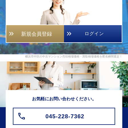
新規会員登録
ログイン
横浜市中区の中古マンション売却相場価格・買取相場価格を匿名瞬間査定！
お気軽にお問い合わせください。
045-228-7362