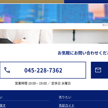
横浜
お気軽にお問い合わせくだ
045-228-7362
営業時間 10:00～19:00 ／ 定休日 水曜日
い
売りたい
探す
売却ガイド