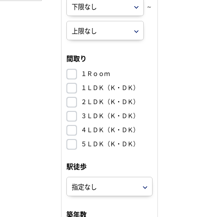
～
間取り
１Ｒｏｏｍ
１ＬＤＫ（Ｋ・ＤＫ）
２ＬＤＫ（Ｋ・ＤＫ）
３ＬＤＫ（Ｋ・ＤＫ）
４ＬＤＫ（Ｋ・ＤＫ）
５ＬＤＫ（Ｋ・ＤＫ）
駅徒歩
築年数