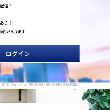
配信！
あり！
物件があります
ログイン
横浜市の中古マンション売却相場価格・買取相場価格を匿名瞬間査定！