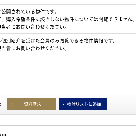
に公開されている物件です。
て、購入希望条件に該当しない物件については閲覧できません
担当者にお問い合わせください。
ら個別紹介を受けた会員のみ閲覧できる物件情報です。
担当者にお問い合わせください。
資料請求
検討リストに追加
て