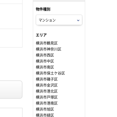
物件種別
。
エリア
横浜市鶴見区
横浜市神奈川区
横浜市西区
横浜市中区
横浜市南区
横浜市保土ケ谷区
横浜市磯子区
横浜市金沢区
横浜市港北区
横浜市戸塚区
横浜市港南区
横浜市旭区
横浜市緑区