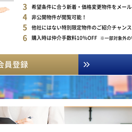
希望条件に合う新着・価格変更物件をメール
非公開物件が閲覧可能！
他社にはない特別限定物件のご紹介チャンス
購入時は仲介手数料10％OFF
※一部対象外の
会員登録