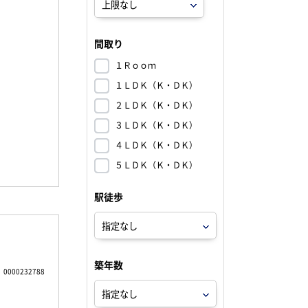
間取り
１Ｒｏｏｍ
１ＬＤＫ（Ｋ・ＤＫ）
２ＬＤＫ（Ｋ・ＤＫ）
３ＬＤＫ（Ｋ・ＤＫ）
４ＬＤＫ（Ｋ・ＤＫ）
５ＬＤＫ（Ｋ・ＤＫ）
駅徒歩
築年数
0000232788