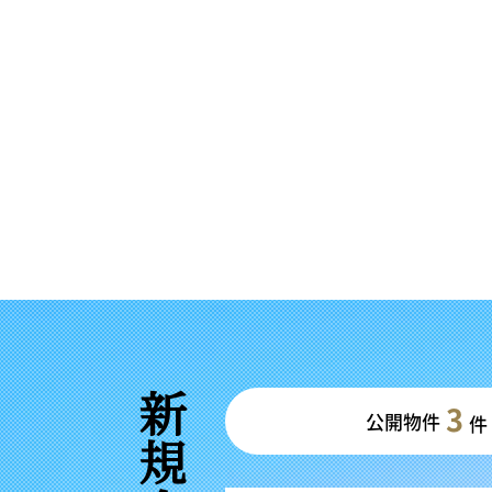
3
公開物件
件