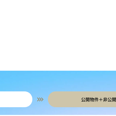
公開物件＋非公