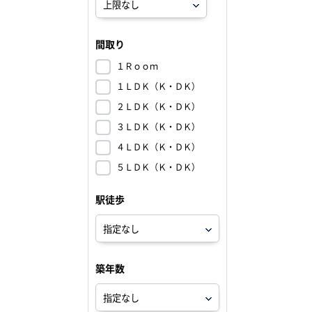
間取り
１Ｒｏｏｍ
１ＬＤＫ（Ｋ・ＤＫ）
２ＬＤＫ（Ｋ・ＤＫ）
３ＬＤＫ（Ｋ・ＤＫ）
４ＬＤＫ（Ｋ・ＤＫ）
５ＬＤＫ（Ｋ・ＤＫ）
駅徒歩
築年数