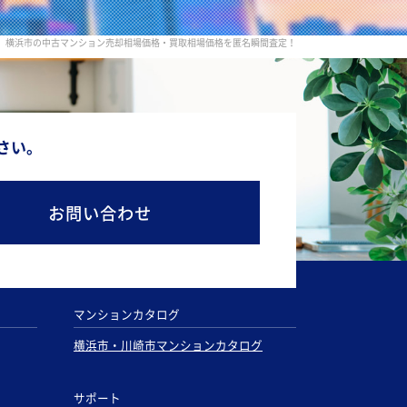
横浜市の中古マンション売却相場価格・買取相場価格を匿名瞬間査定！
さい。
お問い合わせ
マンションカタログ
横浜市・川崎市マンションカタログ
サポート