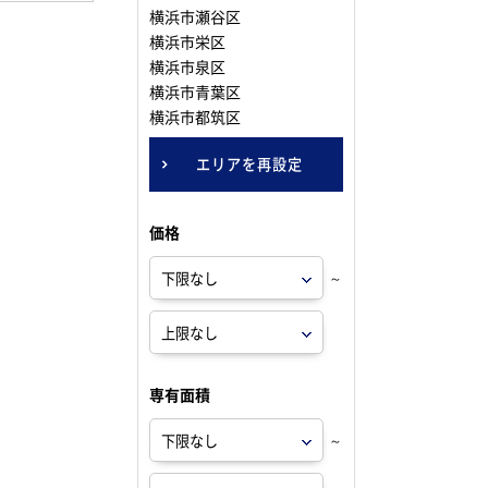
横浜市瀬谷区
横浜市栄区
横浜市泉区
横浜市青葉区
横浜市都筑区
エリアを再設定
価格
～
専有面積
～