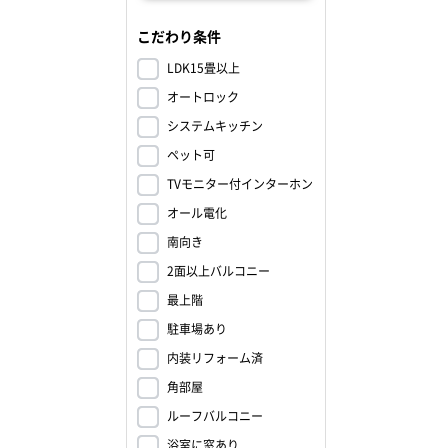
こだわり条件
LDK15畳以上
オートロック
システムキッチン
ペット可
TVモニター付インターホン
オール電化
南向き
2面以上バルコニー
最上階
駐車場あり
内装リフォーム済
角部屋
ルーフバルコニー
浴室に窓あり