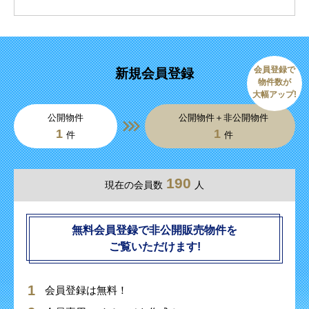
会員登録で
新規会員登録
物件数が
大幅アップ!
公開物件
公開物件＋非公開物件
1
1
件
件
190
現在の会員数
人
無料会員登録で非公開販売物件を
ご覧いただけます!
会員登録は無料！