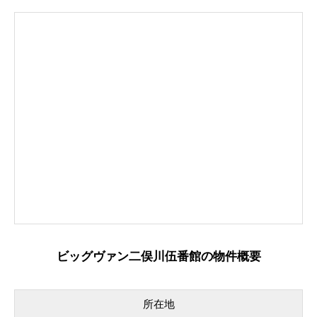
ビッグヴァン二俣川伍番館の物件概要
所在地