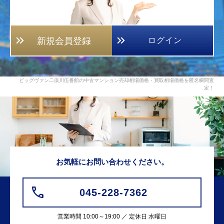
新規会員登録
ログイン
ビッグヴァン二俣川伍番館の中古マンション売却相場価格・買取相場価格を匿名瞬間査
定！
お気軽にお問い合わせください。
045-228-7362
営業時間 10:00～19:00 ／ 定休日 水曜日