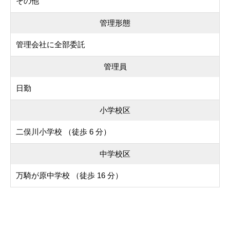
その他
管理形態
管理会社に全部委託
管理員
日勤
小学校区
二俣川小学校 （徒歩 6 分）
中学校区
万騎が原中学校 （徒歩 16 分）