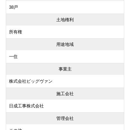
38戸
土地権利
所有権
用途地域
一住
事業主
株式会社ビッグヴァン
施工会社
日成工事株式会社
管理会社