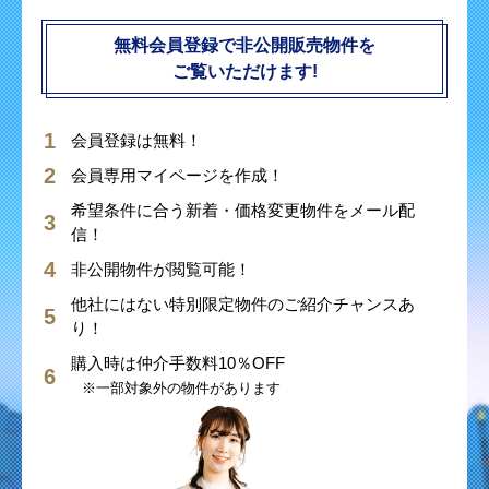
無料会員登録で非公開販売物件を
ご覧いただけます!
会員登録は無料！
会員専用マイページを作成！
希望条件に合う新着・価格変更物件をメール配
信！
非公開物件が閲覧可能！
他社にはない特別限定物件のご紹介チャンスあ
り！
購入時は仲介手数料10％OFF
※一部対象外の物件があります