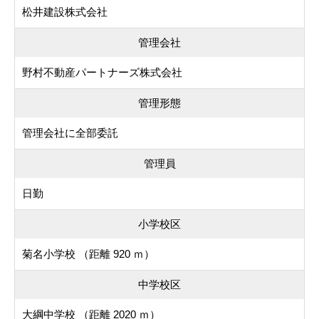
松井建設株式会社
管理会社
野村不動産パートナーズ株式会社
管理形態
管理会社に全部委託
管理員
日勤
小学校区
菊名小学校 （距離 920 ｍ）
中学校区
大綱中学校 （距離 2020 ｍ）