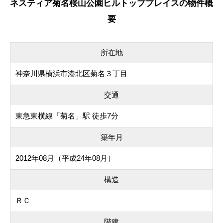
ネスティア菊名桜山公園ヒルトッププレイスの物件概
要
所在地
神奈川県横浜市港北区菊名３丁目
交通
東急東横線「菊名」駅 徒歩7分
築年月
2012年08月（平成24年08月）
構造
ＲＣ
階建