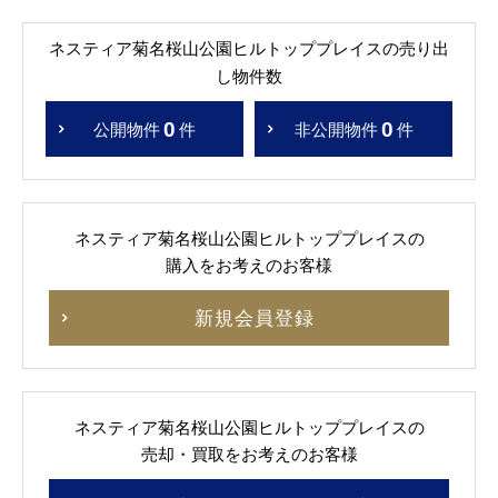
ネスティア菊名桜山公園ヒルトッププレイスの売り出
し物件数
0
0
公開物件
件
非公開物件
件
ネスティア菊名桜山公園ヒルトッププレイスの
購入をお考えのお客様
新規会員登録
ネスティア菊名桜山公園ヒルトッププレイスの
売却・買取をお考えのお客様