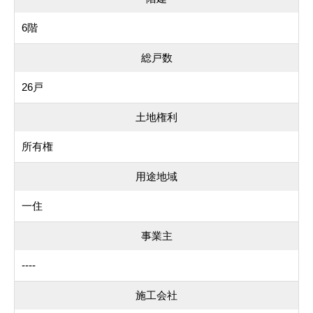
6階
総戸数
26戸
土地権利
所有権
用途地域
一住
事業主
----
施工会社