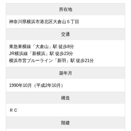
所在地
神奈川県横浜市港北区大倉山５丁目
交通
東急東横線「大倉山」駅 徒歩8分
JR横浜線「新横浜」駅 徒歩23分
横浜市営ブルーライン「新羽」駅 徒歩21分
築年月
1990年10月（平成2年10月）
構造
ＲＣ
階建