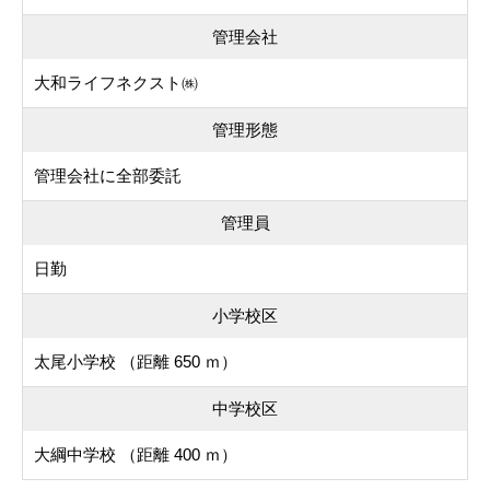
管理会社
大和ライフネクスト㈱
管理形態
管理会社に全部委託
管理員
日勤
小学校区
太尾小学校 （距離 650 ｍ）
中学校区
大綱中学校 （距離 400 ｍ）