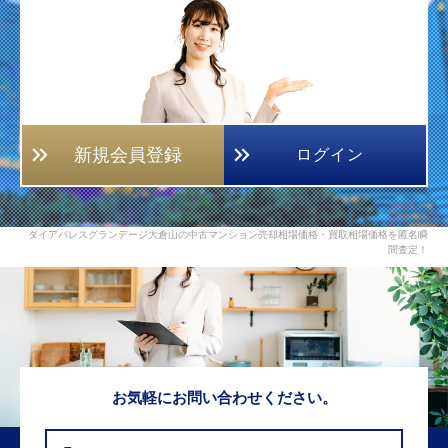
新規会員登録
ログイン
ダイアパレスグランデージ大倉山の中古マンション売却相場価格・買取相場価格を匿名瞬
間査定！
お気軽にお問い合わせください。