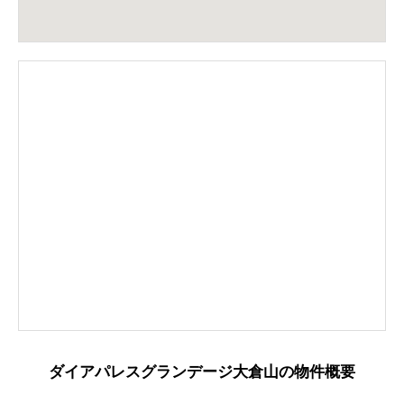
ダイアパレスグランデージ大倉山の物件概要