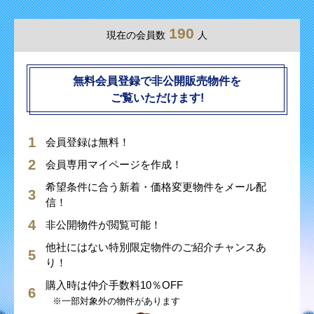
190
現在の会員数
人
無料会員登録で非公開販売物件を
ご覧いただけます!
会員登録は無料！
会員専用マイページを作成！
希望条件に合う新着・価格変更物件をメール配
信！
非公開物件が閲覧可能！
他社にはない特別限定物件のご紹介チャンスあ
り！
購入時は仲介手数料10％OFF
※一部対象外の物件があります