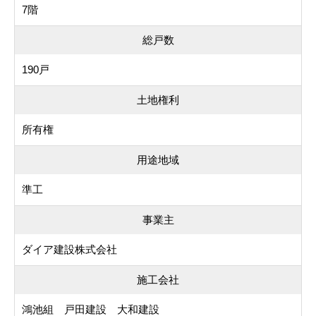
7階
総戸数
190戸
土地権利
所有権
用途地域
準工
事業主
ダイア建設株式会社
施工会社
鴻池組 戸田建設 大和建設