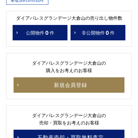
駅徒歩約10分以内
ダイアパレスグランデージ大倉山の売り出し物件数
0
0
公開物件
件
非公開物件
件
ダイアパレスグランデージ大倉山の
購入をお考えのお客様
新規会員登録
ダイアパレスグランデージ大倉山の
売却・買取をお考えのお客様
不動産売却・買取無料査定