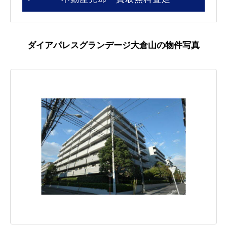
ダイアパレスグランデージ大倉山の物件写真