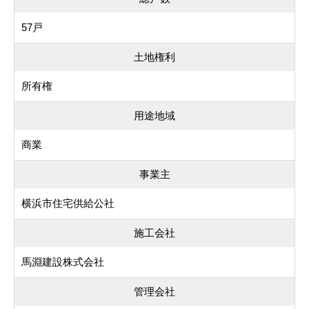
57戸
土地権利
所有権
用途地域
商業
事業主
横浜市住宅供給公社
施工会社
馬淵建設株式会社
管理会社