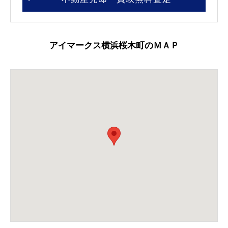
アイマークス横浜桜木町のＭＡＰ