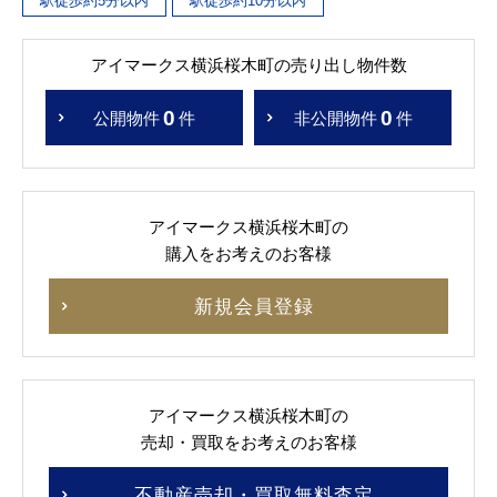
駅徒歩約5分以内
駅徒歩約10分以内
アイマークス横浜桜木町の売り出し物件数
0
0
公開物件
件
非公開物件
件
アイマークス横浜桜木町の
購入をお考えのお客様
新規会員登録
アイマークス横浜桜木町の
売却・買取をお考えのお客様
不動産売却・買取無料査定