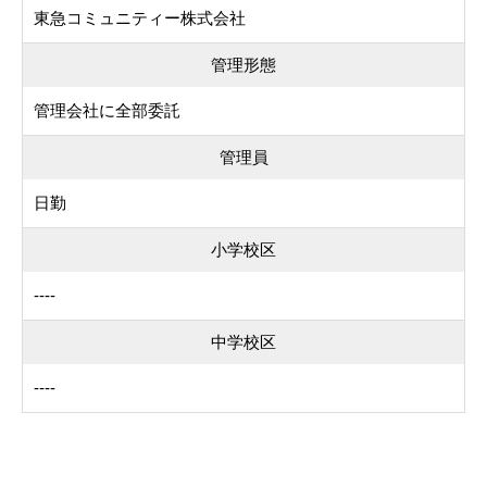
東急コミュニティー株式会社
管理形態
管理会社に全部委託
管理員
日勤
小学校区
----
中学校区
----