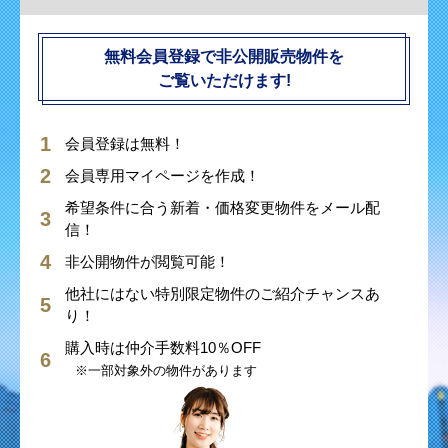
無料会員登録で非公開販売物件を
ご覧いただけます!
会員登録は無料！
会員専用マイページを作成！
希望条件に合う新着・価格変更物件をメール配
信！
非公開物件が閲覧可能！
他社にはない特別限定物件のご紹介チャンスあ
り！
購入時は仲介手数料10％OFF
※一部対象外の物件があります