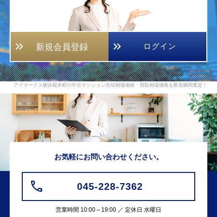
新規会員登録
ログイン
アイマークス横浜桜木町の中古マンション売却相場価格・買取相場価格を匿名瞬間査定！
お気軽にお問い合わせください。
045-228-7362
営業時間 10:00～19:00 ／ 定休日 水曜日