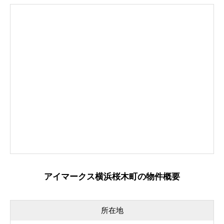
アイマークス横浜桜木町の物件概要
所在地