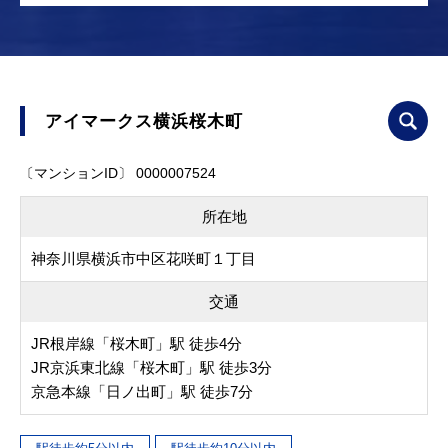
アイマークス横浜桜木町
〔マンションID〕 0000007524
所在地
神奈川県横浜市中区花咲町１丁目
交通
JR根岸線「桜木町」駅 徒歩4分
JR京浜東北線「桜木町」駅 徒歩3分
京急本線「日ノ出町」駅 徒歩7分