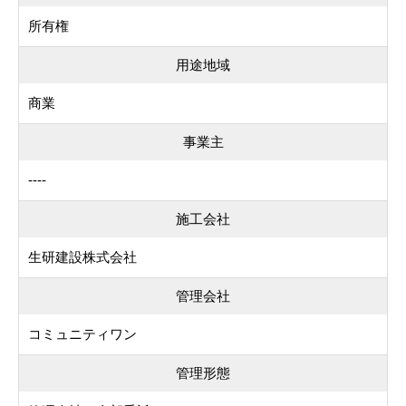
所有権
用途地域
商業
事業主
----
施工会社
生研建設株式会社
管理会社
コミュニティワン
管理形態