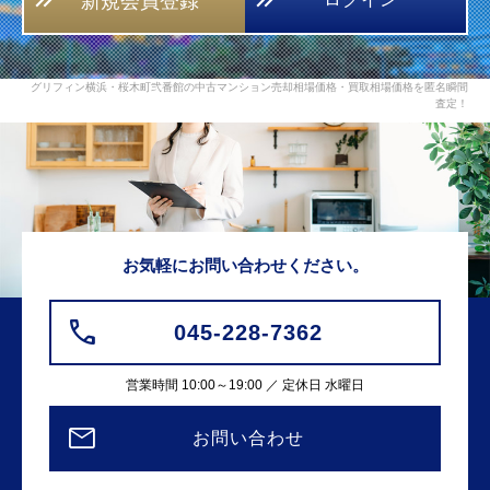
新規会員登録
グリフィン横浜・桜木町弐番館の中古マンション売却相場価格・買取相場価格を匿名瞬間
査定！
お気軽にお問い合わせください。
045-228-7362
営業時間 10:00～19:00 ／ 定休日 水曜日
お問い合わせ