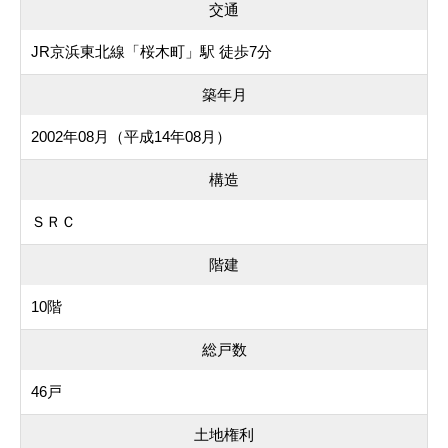
交通
JR京浜東北線「桜木町」駅 徒歩7分
築年月
2002年08月（平成14年08月）
構造
ＳＲＣ
階建
10階
総戸数
46戸
土地権利