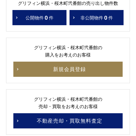
グリフィン横浜・桜木町弐番館の売り出し物件数
0
0
公開物件
件
非公開物件
件
グリフィン横浜・桜木町弐番館の
購入をお考えのお客様
新規会員登録
グリフィン横浜・桜木町弐番館の
売却・買取をお考えのお客様
不動産売却・買取無料査定