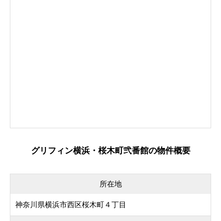
グリフィン横浜・桜木町弐番館の物件概要
所在地
神奈川県横浜市西区桜木町４丁目