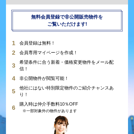
無料会員登録で非公開販売物件を
ご覧いただけます!
会員登録は無料！
会員専用マイページを作成！
希望条件に合う新着・価格変更物件をメール配
信！
非公開物件が閲覧可能！
他社にはない特別限定物件のご紹介チャンスあ
り！
購入時は仲介手数料10％OFF
※一部対象外の物件があります