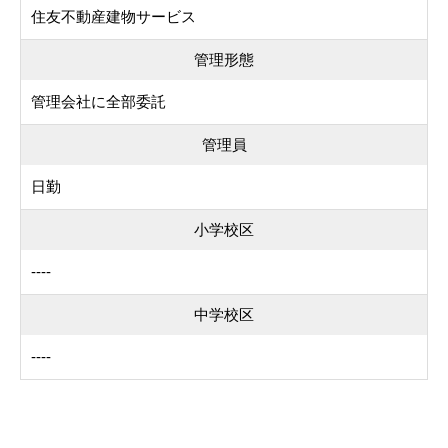
住友不動産建物サービス
管理形態
管理会社に全部委託
管理員
日勤
小学校区
----
中学校区
----