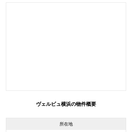
ヴェルビュ横浜の物件概要
所在地