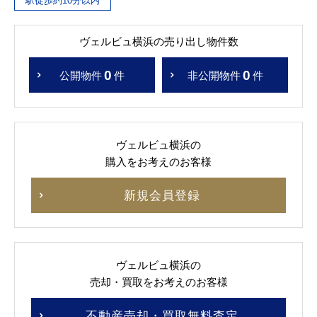
駅徒歩約10分以内
ヴェルビュ横浜の売り出し物件数
0
0
公開物件
件
非公開物件
件
ヴェルビュ横浜の
購入をお考えのお客様
新規会員登録
ヴェルビュ横浜の
売却・買取をお考えのお客様
不動産売却・買取無料査定