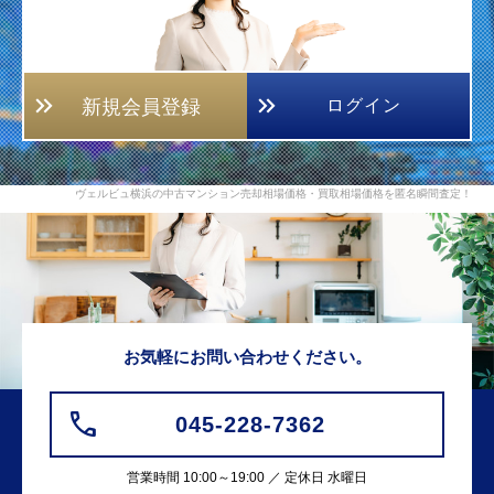
新規会員登録
ログイン
ヴェルビュ横浜の中古マンション売却相場価格・買取相場価格を匿名瞬間査定！
お気軽にお問い合わせください。
045-228-7362
営業時間 10:00～19:00 ／ 定休日 水曜日