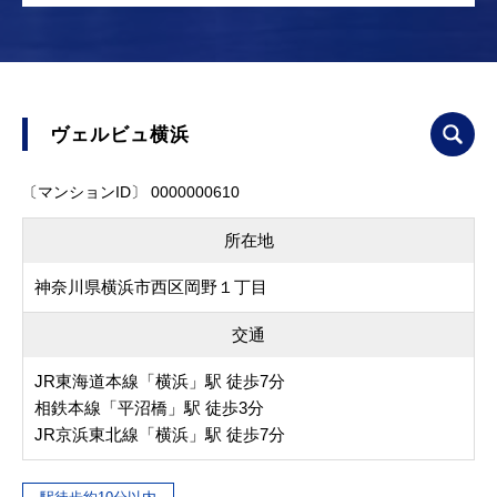
ヴェルビュ横浜
〔マンションID〕 0000000610
所在地
神奈川県横浜市西区岡野１丁目
交通
JR東海道本線「横浜」駅 徒歩7分
相鉄本線「平沼橋」駅 徒歩3分
JR京浜東北線「横浜」駅 徒歩7分