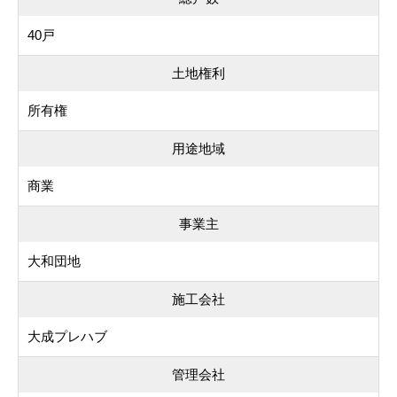
40戸
土地権利
所有権
用途地域
商業
事業主
大和団地
施工会社
大成プレハブ
管理会社