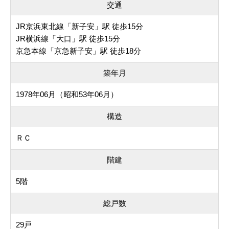
交通
JR京浜東北線「新子安」駅 徒歩15分
JR横浜線「大口」駅 徒歩15分
京急本線「京急新子安」駅 徒歩18分
築年月
1978年06月（昭和53年06月）
構造
ＲＣ
階建
5階
総戸数
29戸