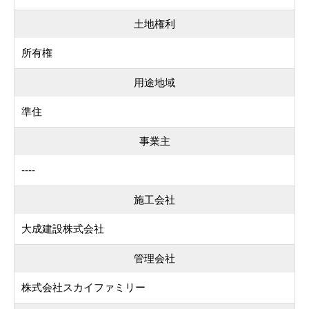
土地権利
所有権
用途地域
準住
事業主
----
施工会社
大成建設株式会社
管理会社
株式会社スカイファミリー