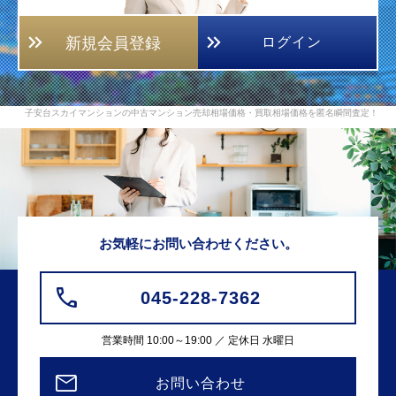
新規会員登録
ログイン
子安台スカイマンションの中古マンション売却相場価格・買取相場価格を匿名瞬間査定！
お気軽にお問い合わせください。
045-228-7362
営業時間 10:00～19:00 ／ 定休日 水曜日
お問い合わせ