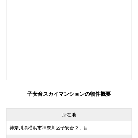
子安台スカイマンションの物件概要
所在地
神奈川県横浜市神奈川区子安台２丁目