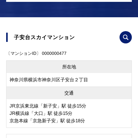
子安台スカイマンション
〔マンションID〕 0000000477
所在地
神奈川県横浜市神奈川区子安台２丁目
交通
JR京浜東北線「新子安」駅 徒歩15分
JR横浜線「大口」駅 徒歩15分
京急本線「京急新子安」駅 徒歩18分