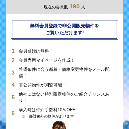
190
現在の会員数
人
無料会員登録で非公開販売物件を
ご覧いただけます!
会員登録は無料！
会員専用マイページを作成！
希望条件に合う新着・価格変更物件をメール配
信！
非公開物件が閲覧可能！
他社にはない特別限定物件のご紹介チャンスあ
り！
購入時は仲介手数料10％OFF
※一部対象外の物件があります