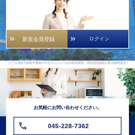
新規会員登録
ログイン
クリオ神奈川新町弐番館の中古マンション売却相場価格・買取相場価格を匿名瞬間査定！
お気軽にお問い合わせください。
045-228-7362