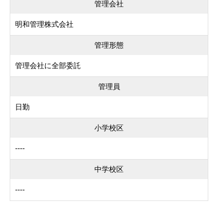
管理会社
明和管理株式会社
管理形態
管理会社に全部委託
管理員
日勤
小学校区
----
中学校区
----