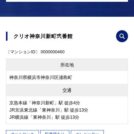
クリオ神奈川新町弐番館
〔マンションID〕 0000000460
所在地
神奈川県横浜市神奈川区浦島町
交通
京急本線「神奈川新町」駅 徒歩4分
JR京浜東北線「東神奈川」駅 徒歩13分
JR横浜線「東神奈川」駅 徒歩13分