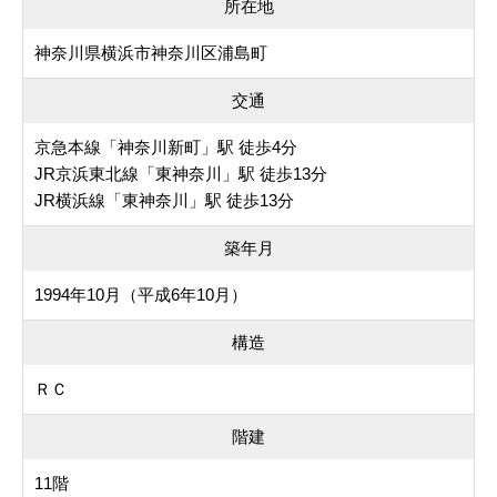
所在地
神奈川県横浜市神奈川区浦島町
交通
京急本線「神奈川新町」駅 徒歩4分
JR京浜東北線「東神奈川」駅 徒歩13分
JR横浜線「東神奈川」駅 徒歩13分
築年月
1994年10月（平成6年10月）
構造
ＲＣ
階建
11階