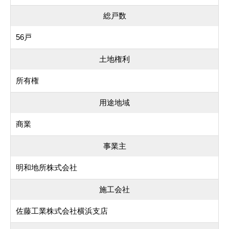
総戸数
56戸
土地権利
所有権
用途地域
商業
事業主
明和地所株式会社
施工会社
佐藤工業株式会社横浜支店