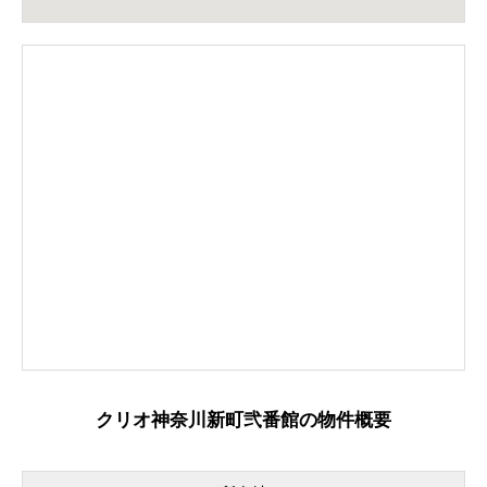
クリオ神奈川新町弐番館の物件概要