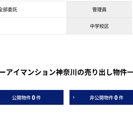
全部委託
管理員
中学校区
ーアイマンション神奈川の売り出し物件
0
0
公開物件
件
非公開物件
件