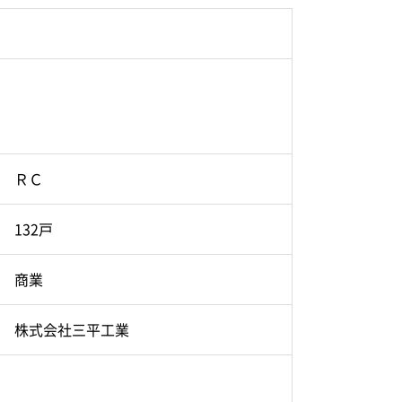
ＲＣ
132戸
商業
株式会社三平工業