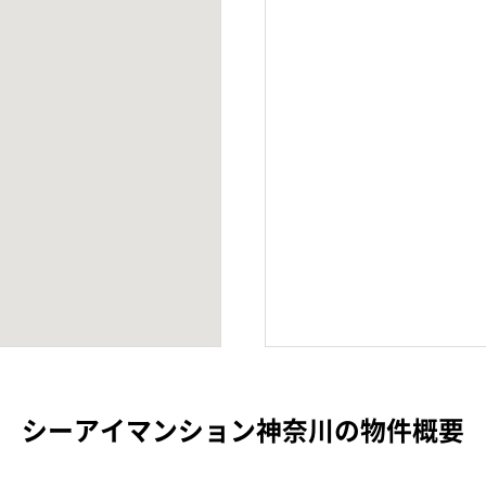
シーアイマンション神奈川の物件概要