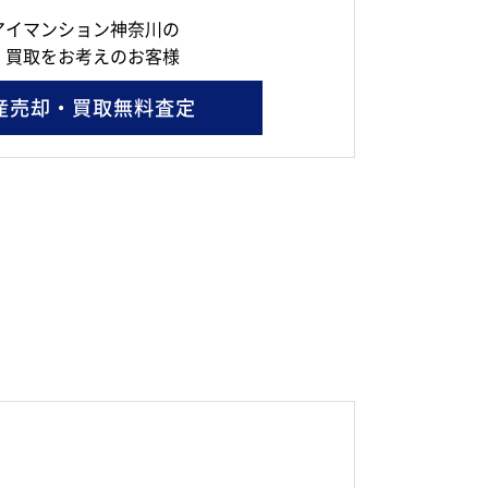
アイマンション神奈川の
・買取をお考えのお客様
産売却・買取無料査定