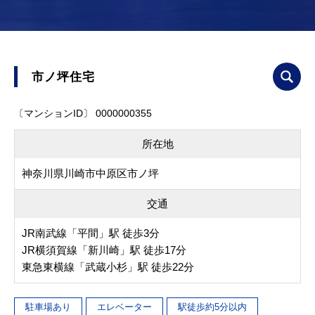
市ノ坪住宅
〔マンションID〕 0000000355
所在地
神奈川県川崎市中原区市ノ坪
交通
JR南武線「平間」駅 徒歩3分
JR横須賀線「新川崎」駅 徒歩17分
東急東横線「武蔵小杉」駅 徒歩22分
駐車場あり
エレベーター
駅徒歩約5分以内