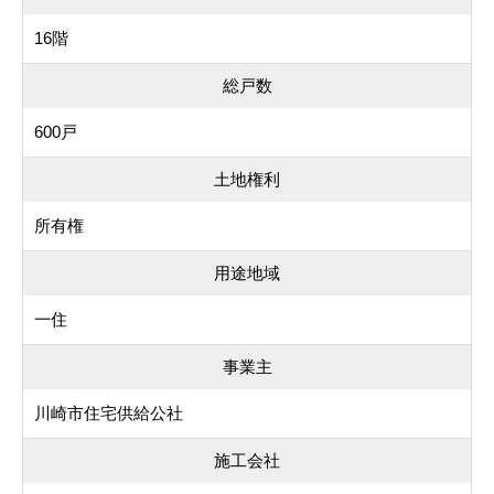
16階
総戸数
600戸
土地権利
所有権
用途地域
一住
事業主
川崎市住宅供給公社
施工会社