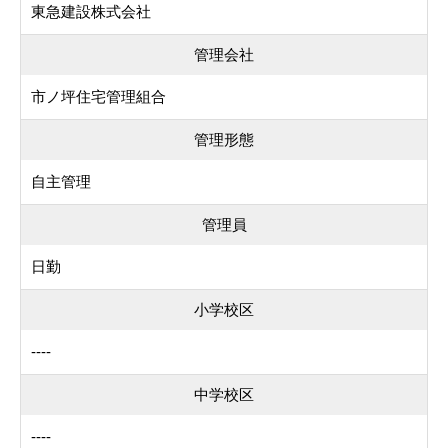
東急建設株式会社
管理会社
市ノ坪住宅管理組合
管理形態
自主管理
管理員
日勤
小学校区
----
中学校区
----