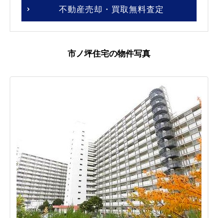
不動産売却・買取無料査定
市ノ坪住宅の物件写真