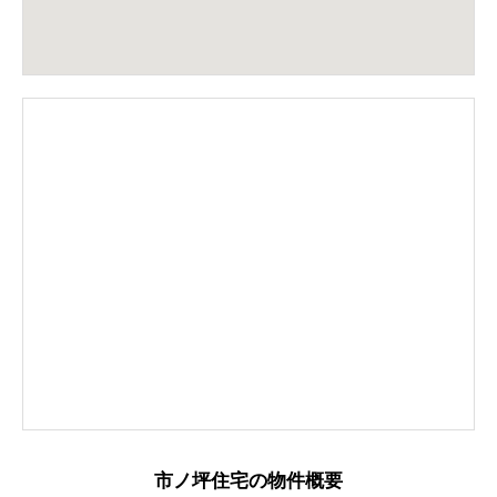
市ノ坪住宅の物件概要