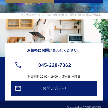
市ノ坪住宅の中古マンション売却相場価格・買取相場価格を匿名瞬間査定！
お気軽にお問い合わせください。
045-228-7362
営業時間 10:00～19:00 ／ 定休日 水曜日
お問い合わせ
Supported by
REGUSWORKS