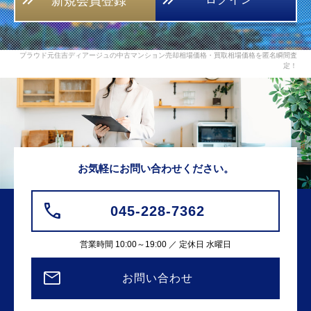
新規会員登録
プラウド元住吉ディアージュの中古マンション売却相場価格・買取相場価格を匿名瞬間査
定！
お気軽にお問い合わせください。
045-228-7362
営業時間 10:00～19:00 ／ 定休日 水曜日
お問い合わせ