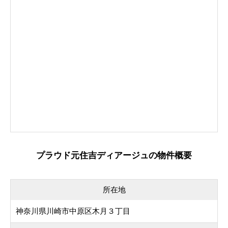
プラウド元住吉ディアージュの物件概要
所在地
神奈川県川崎市中原区木月３丁目