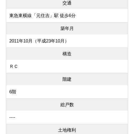
交通
東急東横線「元住吉」駅 徒歩6分
築年月
2011年10月（平成23年10月）
構造
ＲＣ
階建
6階
総戸数
----
土地権利