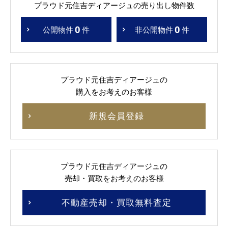
プラウド元住吉ディアージュの売り出し物件数
0
0
公開物件
件
非公開物件
件
プラウド元住吉ディアージュの
購入をお考えのお客様
新規会員登録
プラウド元住吉ディアージュの
売却・買取をお考えのお客様
不動産売却・買取無料査定