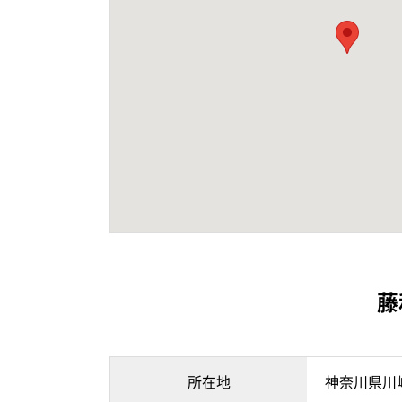
藤
所在地
神奈川県川