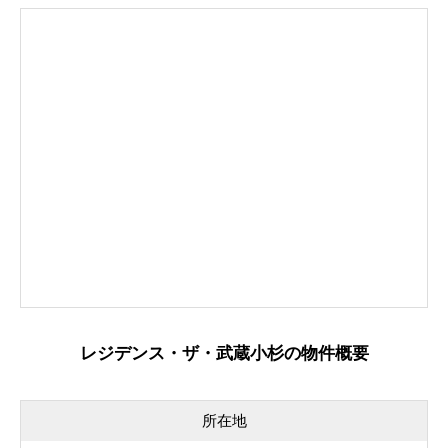
レジデンス・ザ・武蔵小杉の物件概要
所在地