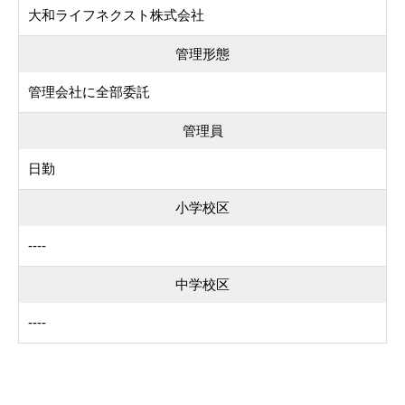
大和ライフネクスト株式会社
管理形態
管理会社に全部委託
管理員
日勤
小学校区
----
中学校区
----