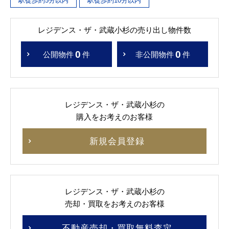
駅徒歩約5分以内
駅徒歩約10分以内
レジデンス・ザ・武蔵小杉の売り出し物件数
0
0
公開物件
件
非公開物件
件
レジデンス・ザ・武蔵小杉の
購入をお考えのお客様
新規会員登録
レジデンス・ザ・武蔵小杉の
売却・買取をお考えのお客様
不動産売却・買取無料査定