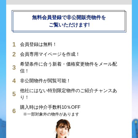
無料会員登録で非公開販売物件を
ご覧いただけます!
会員登録は無料！
会員専用マイページを作成！
希望条件に合う新着・価格変更物件をメール配
信！
非公開物件が閲覧可能！
他社にはない特別限定物件のご紹介チャンスあ
り！
購入時は仲介手数料10％OFF
※一部対象外の物件があります