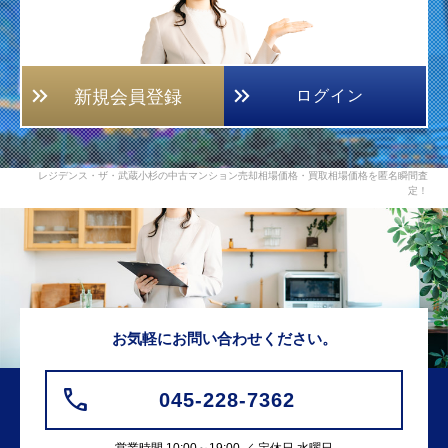
新規会員登録
ログイン
レジデンス・ザ・武蔵小杉の中古マンション売却相場価格・買取相場価格を匿名瞬間査
定！
お気軽にお問い合わせください。
045-228-7362