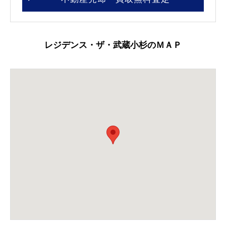
レジデンス・ザ・武蔵小杉のＭＡＰ