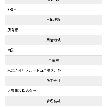
389戸
土地権利
所有権
用途地域
商業
事業主
株式会社リクルートコスモス、他
施工会社
大豊建設株式会社
管理会社