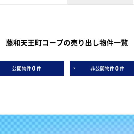
藤和天王町コープの売り出し物件一覧
0
0
公開物件
件
非公開物件
件