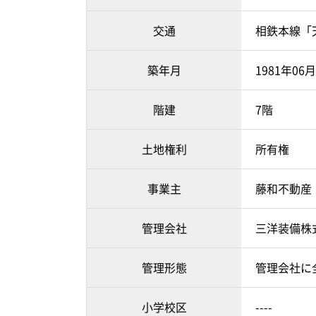
交通
相鉄本線「
築年月
1981年06
階建
7階
土地権利
所有権
事業主
藤和不動産
管理会社
三洋装備株
管理形態
管理会社に
小学校区
----