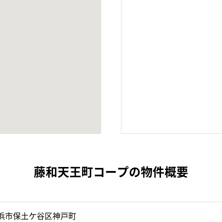
藤和天王町コープの物件概要
浜市保土ケ谷区神戸町