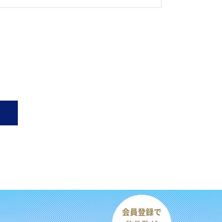
会員登録で