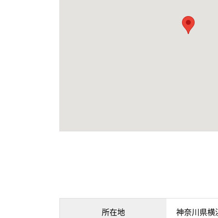
所在地
神奈川県横