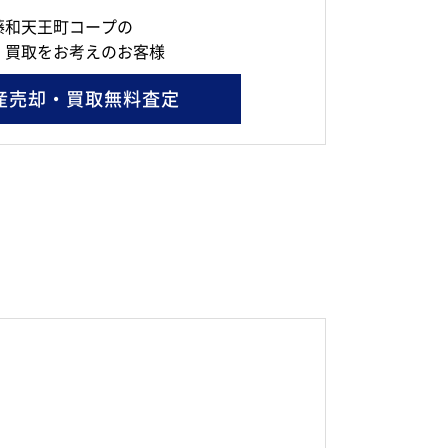
藤和天王町コープの
・買取をお考えのお客様
産売却・買取無料査定