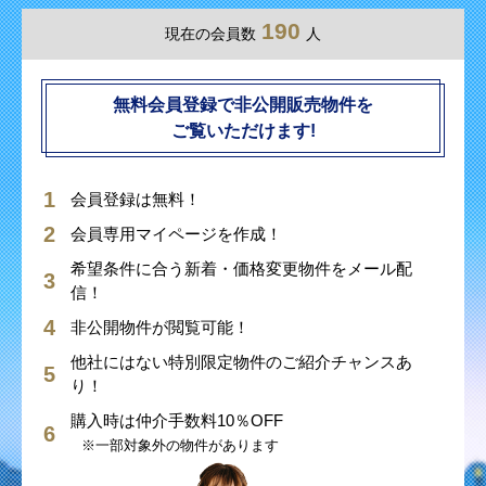
190
現在の会員数
人
無料会員登録で非公開販売物件を
ご覧いただけます!
会員登録は無料！
会員専用マイページを作成！
希望条件に合う新着・価格変更物件をメール配
信！
非公開物件が閲覧可能！
他社にはない特別限定物件のご紹介チャンスあ
り！
購入時は仲介手数料10％OFF
※一部対象外の物件があります