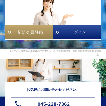
新規会員登録
ログイン
ダイヤパレス横浜四季の森の中古マンション売却相場価格・買取相場価格を匿名瞬間査
定！
お気軽にお問い合わせください。
045-228-7362