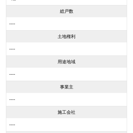
総戸数
----
土地権利
----
用途地域
----
事業主
----
施工会社
----