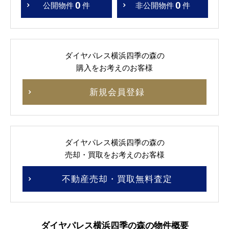
0
0
公開物件
件
非公開物件
件
ダイヤパレス横浜四季の森の
購入をお考えのお客様
新規会員登録
ダイヤパレス横浜四季の森の
売却・買取をお考えのお客様
不動産売却・買取無料査定
ダイヤパレス横浜四季の森の物件概要