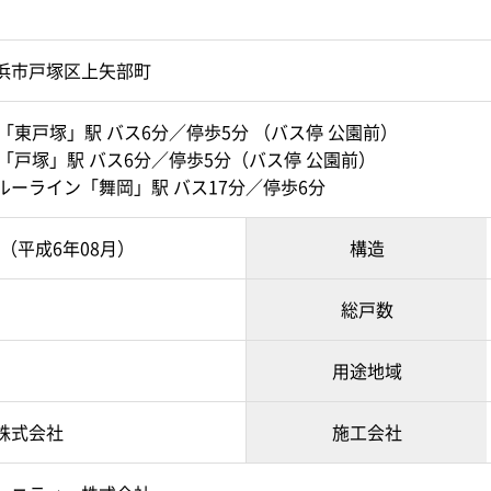
浜市戸塚区上矢部町
「東戸塚」駅 バス6分／停歩5分 （バス停 公園前）
「戸塚」駅 バス6分／停歩5分（バス停 公園前）
ルーライン「舞岡」駅 バス17分／停歩6分
8月（平成6年08月）
構造
総戸数
用途地域
株式会社
施工会社