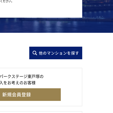
ください。
他のマンションを探す
パークステージ東戸塚の
入をお考えのお客様
新規会員登録