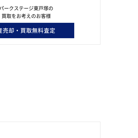
パークステージ東戸塚の
・買取をお考えのお客様
産売却・買取無料査定