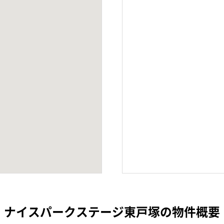
ナイスパークステージ東戸塚の物件概要