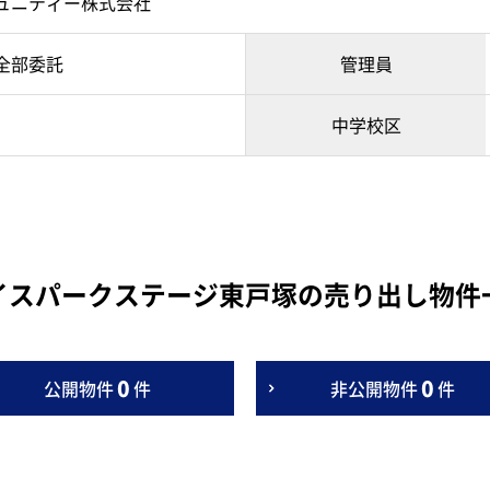
ュニティー株式会社
全部委託
管理員
中学校区
イスパークステージ東戸塚の売り出し物件
0
0
公開物件
件
非公開物件
件