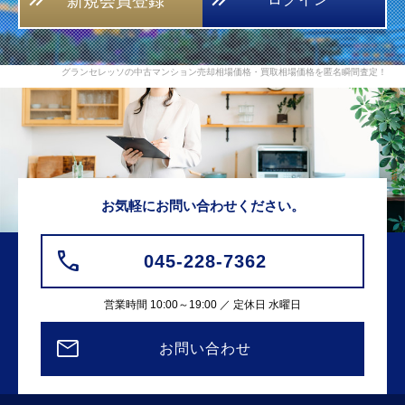
新規会員登録
グランセレッソの中古マンション売却相場価格・買取相場価格を匿名瞬間査定！
お気軽にお問い合わせください。
045-228-7362
営業時間 10:00～19:00 ／ 定休日 水曜日
お問い合わせ