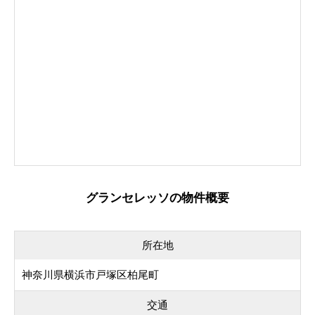
グランセレッソの物件概要
所在地
神奈川県横浜市戸塚区柏尾町
交通