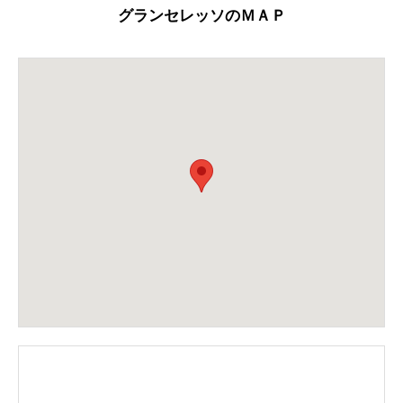
グランセレッソのＭＡＰ