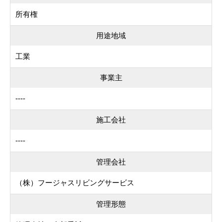
所有権
用途地域
工業
事業主
----
施工会社
----
管理会社
（株）フージャスリビングサービス
管理形態