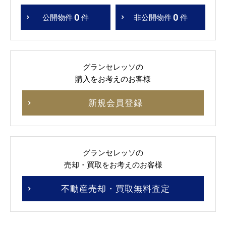
0
0
公開物件
件
非公開物件
件
グランセレッソの
購入をお考えのお客様
新規会員登録
グランセレッソの
売却・買取をお考えのお客様
不動産売却・買取無料査定