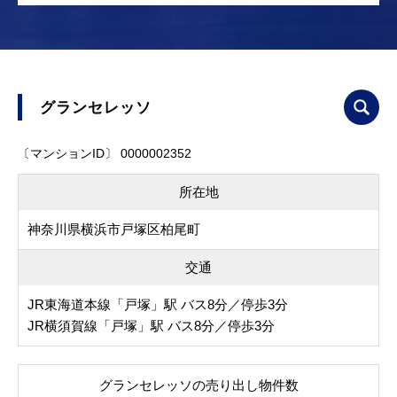
グランセレッソ
〔マンションID〕 0000002352
所在地
神奈川県横浜市戸塚区柏尾町
交通
JR東海道本線「戸塚」駅 バス8分／停歩3分
JR横須賀線「戸塚」駅 バス8分／停歩3分
グランセレッソの売り出し物件数