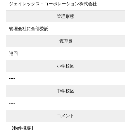
ジェイレックス・コーポレーション株式会社
管理形態
管理会社に全部委託
管理員
巡回
小学校区
----
中学校区
----
コメント
【物件概要】