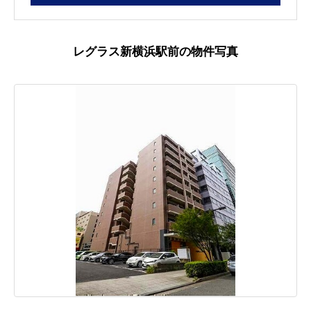
レグラス新横浜駅前の物件写真