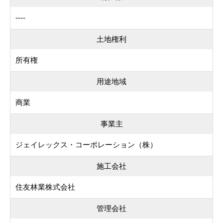
----
土地権利
所有権
用途地域
商業
事業主
ジェイレックス・コーポレーション（株）
施工会社
住友林業株式会社
管理会社