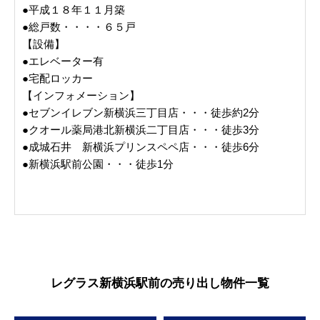
●平成１８年１１月築
●総戸数・・・・６５戸
【設備】
●エレベーター有
●宅配ロッカー
【インフォメーション】
●セブンイレブン新横浜三丁目店・・・徒歩約2分
●クオール薬局港北新横浜二丁目店・・・徒歩3分
●成城石井 新横浜プリンスペペ店・・・徒歩6分
●新横浜駅前公園・・・徒歩1分
レグラス新横浜駅前の売り出し物件一覧