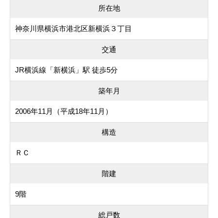
所在地
神奈川県横浜市港北区新横浜３丁目
交通
JR横浜線「新横浜」駅 徒歩5分
築年月
2006年11月（平成18年11月）
構造
ＲＣ
階建
9階
総戸数