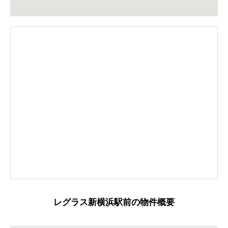
レグラス新横浜駅前の物件概要