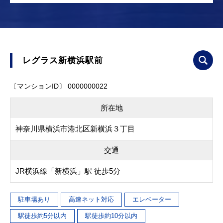
レグラス新横浜駅前
〔マンションID〕 0000000022
所在地
神奈川県横浜市港北区新横浜３丁目
交通
JR横浜線「新横浜」駅 徒歩5分
駐車場あり
高速ネット対応
エレベーター
駅徒歩約5分以内
駅徒歩約10分以内