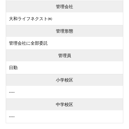
管理会社
大和ライフネクスト㈱
管理形態
管理会社に全部委託
管理員
日勤
小学校区
----
中学校区
----