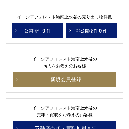
イニシアフォレスト港南上永谷の売り出し物件数
0
0
公開物件
件
非公開物件
件
イニシアフォレスト港南上永谷の
購入をお考えのお客様
新規会員登録
イニシアフォレスト港南上永谷の
売却・買取をお考えのお客様
不動産売却・買取無料査定