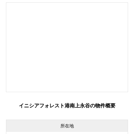
イニシアフォレスト港南上永谷の物件概要
所在地