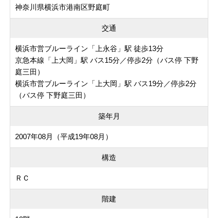
神奈川県横浜市港南区野庭町
交通
横浜市営ブルーライン「上永谷」駅 徒歩13分
京急本線「上大岡」駅 バス15分／停歩2分（バス停 下野
庭三田）
横浜市営ブルーライン「上大岡」駅 バス19分／停歩2分
（バス停 下野庭三田）
築年月
2007年08月（平成19年08月）
構造
ＲＣ
階建