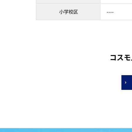
小学校区
----
コスモ