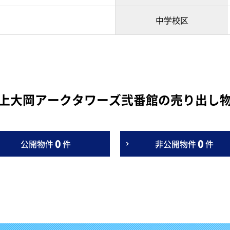
中学校区
上大岡アークタワーズ弐番館の売り出し
0
0
公開物件
件
非公開物件
件