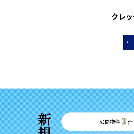
クレッ
3
公開物件
件