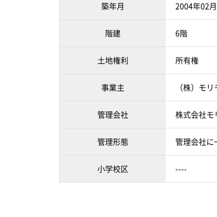
築年月
2004年02
階建
6階
土地権利
所有権
事業主
（株）モリ
管理会社
株式会社モ
管理形態
管理会社に
小学校区
----