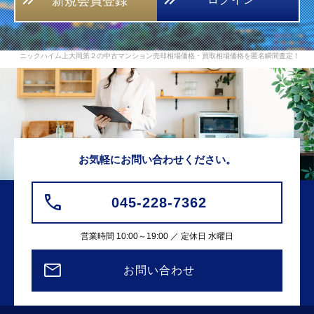
新規会員登録
ニックハイム上大岡第２の中古マンション売却相場価格・買取相場価格を匿名瞬間査定！
お気軽にお問い合わせください。
045-228-7362
営業時間 10:00～19:00 ／ 定休日 水曜日
お問い合わせ