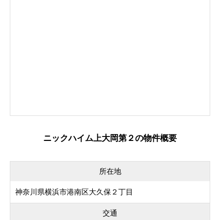
ニックハイム上大岡第２の物件概要
所在地
神奈川県横浜市港南区大久保２丁目
交通