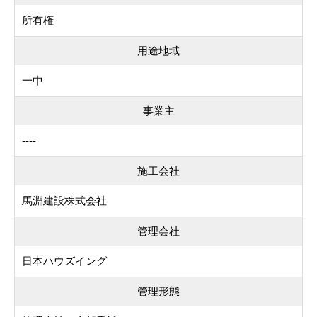
所有権
用途地域
一中
事業主
----
施工会社
馬淵建設株式会社
管理会社
日本ハウズイング
管理形態