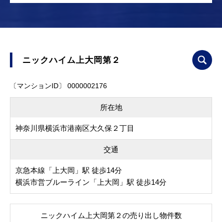
ニックハイム上大岡第２
〔マンションID〕 0000002176
所在地
神奈川県横浜市港南区大久保２丁目
交通
京急本線「上大岡」駅 徒歩14分
横浜市営ブルーライン「上大岡」駅 徒歩14分
ニックハイム上大岡第２の売り出し物件数