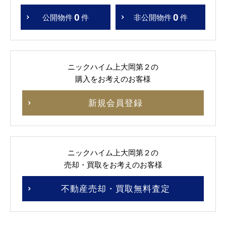
0
0
公開物件
件
非公開物件
件
ニックハイム上大岡第２の
購入をお考えのお客様
新規会員登録
ニックハイム上大岡第２の
売却・買取をお考えのお客様
不動産売却・買取無料査定