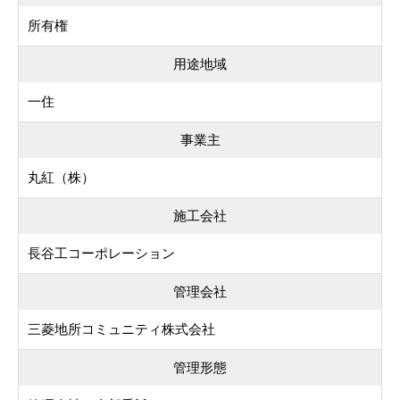
所有権
用途地域
一住
事業主
丸紅（株）
施工会社
長谷工コーポレーション
管理会社
三菱地所コミュニティ株式会社
管理形態