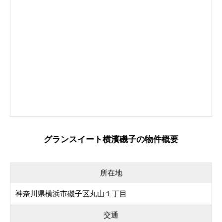
グランスイート横濱磯子の物件概要
所在地
神奈川県横浜市磯子区丸山１丁目
交通