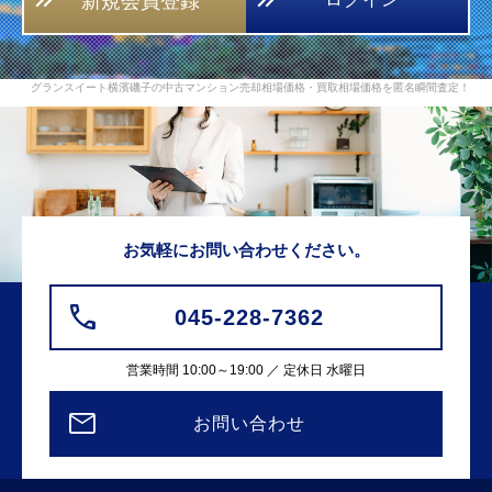
新規会員登録
グランスイート横濱磯子の中古マンション売却相場価格・買取相場価格を匿名瞬間査定！
お気軽にお問い合わせください。
045-228-7362
営業時間 10:00～19:00 ／ 定休日 水曜日
お問い合わせ