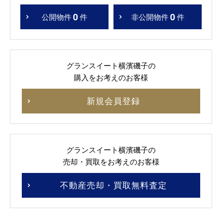
0
0
公開物件
件
非公開物件
件
グランスイート横濱磯子の
購入をお考えのお客様
新規会員登録
グランスイート横濱磯子の
売却・買取をお考えのお客様
不動産売却・買取無料査定