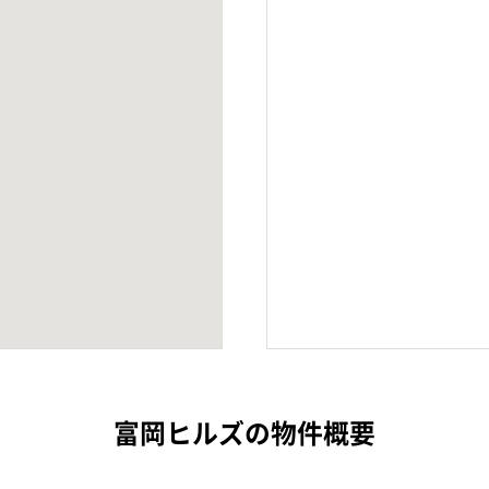
富岡ヒルズの物件概要