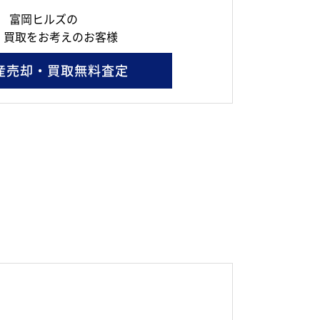
富岡ヒルズの
・買取をお考えのお客様
産売却・買取無料査定