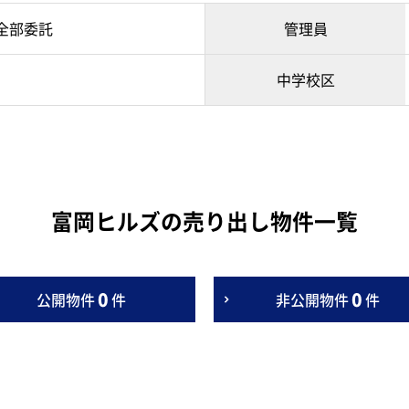
全部委託
管理員
中学校区
富岡ヒルズの売り出し物件一覧
0
0
公開物件
件
非公開物件
件