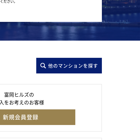
ください。
他のマンションを探す
富岡ヒルズの
入をお考えのお客様
新規会員登録