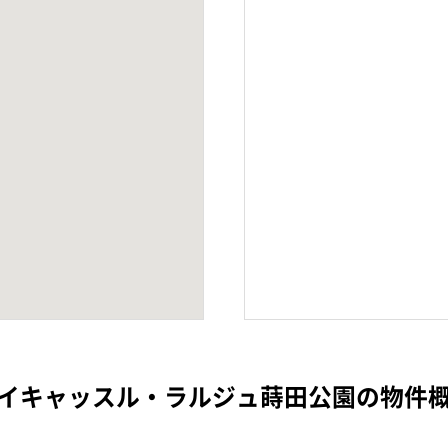
イキャッスル・ラルジュ蒔田公園の物件