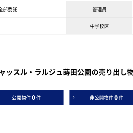
全部委託
管理員
中学校区
ャッスル・ラルジュ蒔田公園の売り出し
0
0
公開物件
件
非公開物件
件