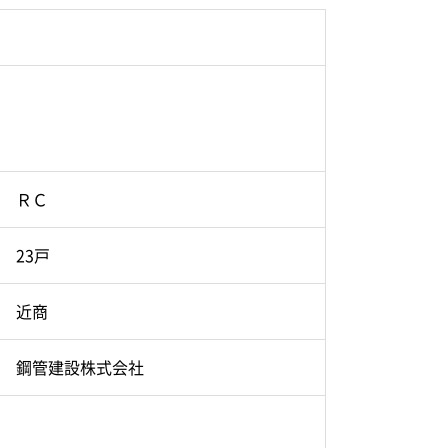
ＲＣ
23戸
近商
鋼管建設株式会社