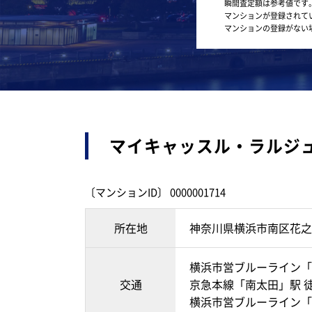
瞬間査定額は参考値です
マンションが登録されて
マンションの登録がない
マイキャッスル・ラルジ
〔マンションID〕 0000001714
所在地
神奈川県横浜市南区花之
横浜市営ブルーライン「
交通
京急本線「南太田」駅 
横浜市営ブルーライン「