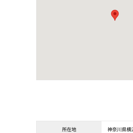
所在地
神奈川県横