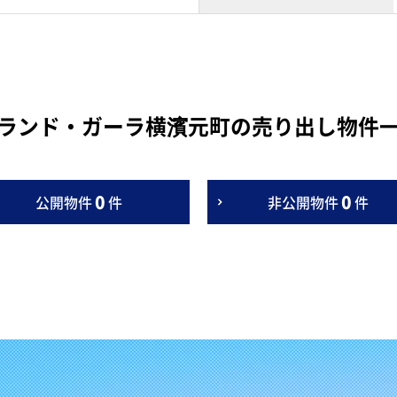
ランド・ガーラ横濱元町の売り出し物件
0
0
公開物件
件
非公開物件
件