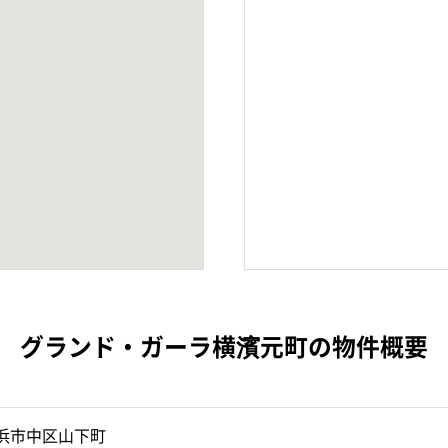
グランド・ガーラ横濱元町の物件概要
浜市中区山下町