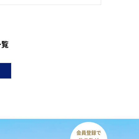
一覧
会員登録で