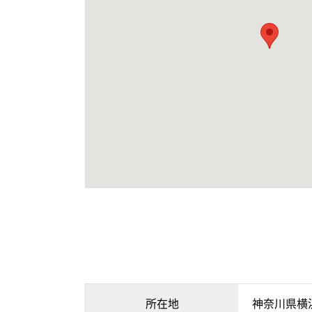
所在地
神奈川県横