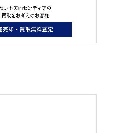
セント矢向センティアの
・買取をお考えのお客様
産売却・買取無料査定