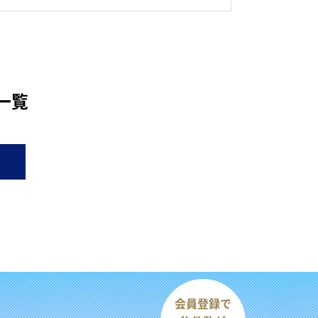
一覧
会員登録で