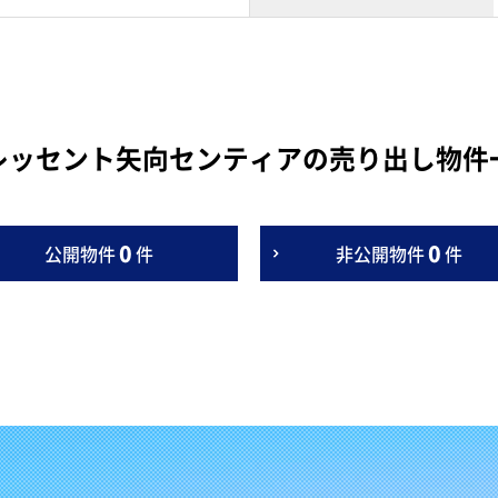
レッセント矢向センティアの売り出し物件
0
0
公開物件
件
非公開物件
件