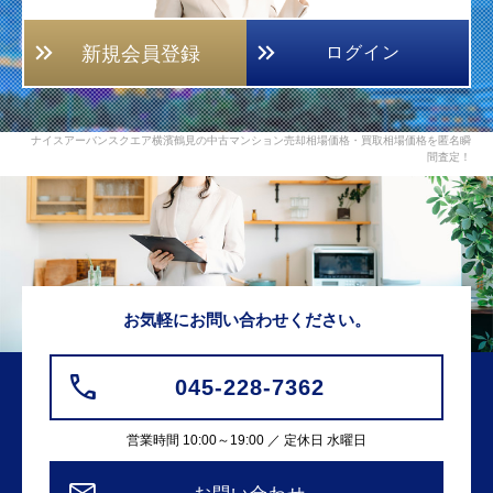
新規会員登録
ログイン
ナイスアーバンスクエア横濱鶴見の中古マンション売却相場価格・買取相場価格を匿名瞬
間査定！
お気軽にお問い合わせください。
045-228-7362
営業時間 10:00～19:00 ／ 定休日 水曜日