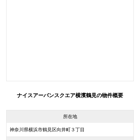
ナイスアーバンスクエア横濱鶴見の物件概要
所在地
神奈川県横浜市鶴見区向井町３丁目