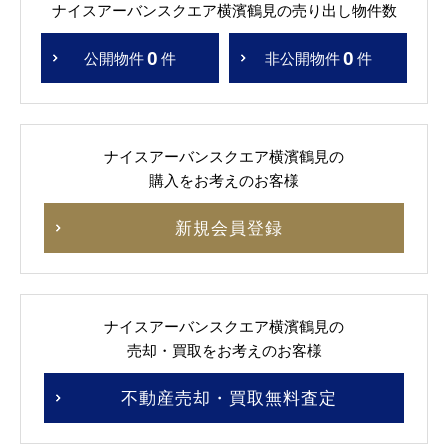
ナイスアーバンスクエア横濱鶴見の売り出し物件数
0
0
公開物件
件
非公開物件
件
ナイスアーバンスクエア横濱鶴見の
購入をお考えのお客様
新規会員登録
ナイスアーバンスクエア横濱鶴見の
売却・買取をお考えのお客様
不動産売却・買取無料査定