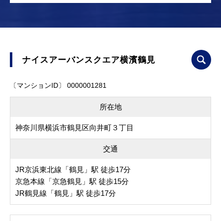
ナイスアーバンスクエア横濱鶴見
〔マンションID〕 0000001281
所在地
神奈川県横浜市鶴見区向井町３丁目
交通
JR京浜東北線「鶴見」駅 徒歩17分
京急本線「京急鶴見」駅 徒歩15分
JR鶴見線「鶴見」駅 徒歩17分