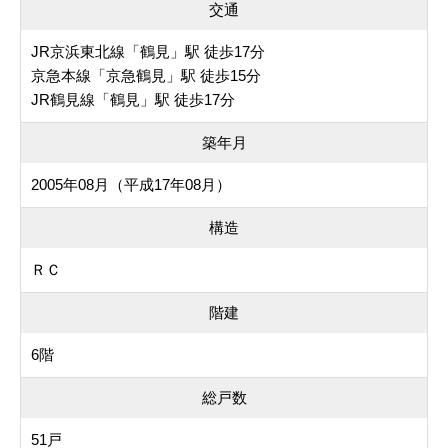
交通
JR京浜東北線「鶴見」駅 徒歩17分
京急本線「京急鶴見」駅 徒歩15分
JR鶴見線「鶴見」駅 徒歩17分
築年月
2005年08月（平成17年08月）
構造
ＲＣ
階建
6階
総戸数
51戸