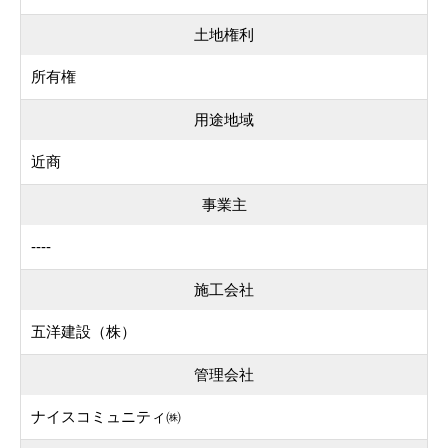
土地権利
所有権
用途地域
近商
事業主
----
施工会社
五洋建設（株）
管理会社
ナイスコミュニティ㈱