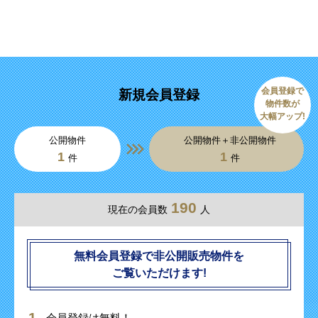
会員登録で
新規会員登録
物件数が
大幅アップ!
公開物件
公開物件＋非公開物件
1
1
件
件
190
現在の会員数
人
無料会員登録で非公開販売物件を
ご覧いただけます!
会員登録は無料！