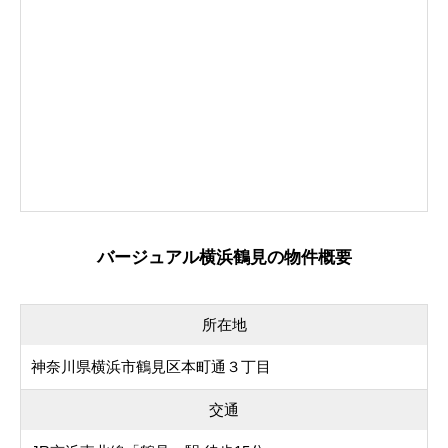
バージュアル横浜鶴見の物件概要
所在地
神奈川県横浜市鶴見区本町通３丁目
交通