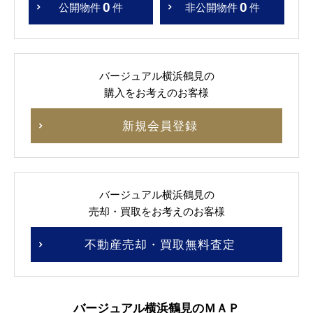
0
0
公開物件
件
非公開物件
件
バージュアル横浜鶴見の
購入をお考えのお客様
新規会員登録
バージュアル横浜鶴見の
売却・買取をお考えのお客様
不動産売却・買取無料査定
バージュアル横浜鶴見のＭＡＰ