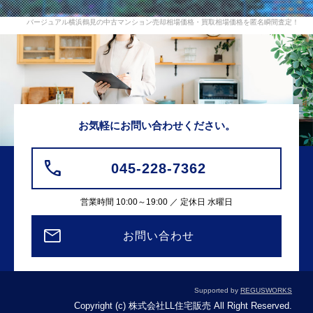
バージュアル横浜鶴見の中古マンション売却相場価格・買取相場価格を匿名瞬間査定！
お気軽にお問い合わせください。
045-228-7362
営業時間 10:00～19:00 ／ 定休日 水曜日
お問い合わせ
Supported by
REGUSWORKS
Copyright (c) 株式会社LL住宅販売 All Right Reserved.