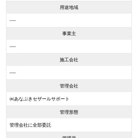
用途地域
----
事業主
----
施工会社
----
管理会社
㈱あなぶきセザールサポート
管理形態
管理会社に全部委託