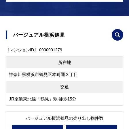
バージュアル横浜鶴見
〔マンションID〕 0000001279
所在地
神奈川県横浜市鶴見区本町通３丁目
交通
JR京浜東北線「鶴見」駅 徒歩15分
バージュアル横浜鶴見の売り出し物件数