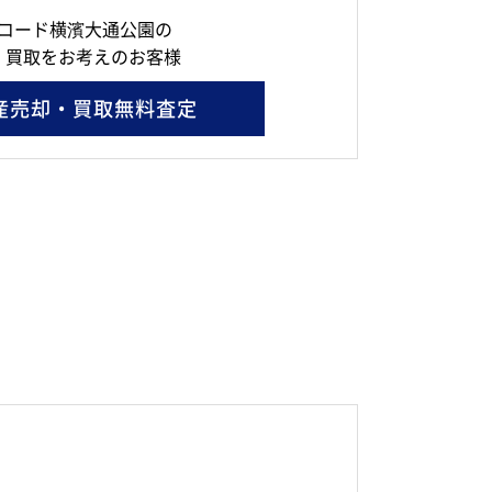
コード横濱大通公園の
・買取をお考えのお客様
産売却・買取無料査定