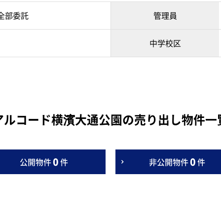
全部委託
管理員
中学校区
アルコード横濱大通公園の売り出し物件一
0
0
公開物件
件
非公開物件
件