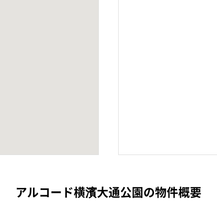
アルコード横濱大通公園の物件概要