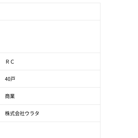
ＲＣ
40戸
商業
株式会社ウラタ