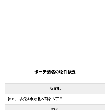
ボーテ菊名の物件概要
所在地
神奈川県横浜市港北区菊名６丁目
交通