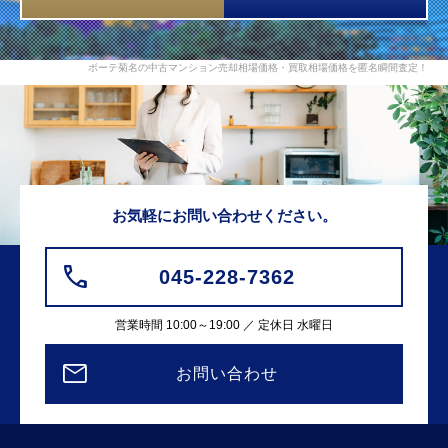
ボーテ菊名の中古マンション売却相場価格・買取相場価格を匿名瞬間査定！
お気軽にお問い合わせください。
045-228-7362
営業時間 10:00～19:00 ／ 定休日 水曜日
お問い合わせ