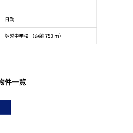
日勤
塚越中学校 （距離 750 ｍ）
物件一覧