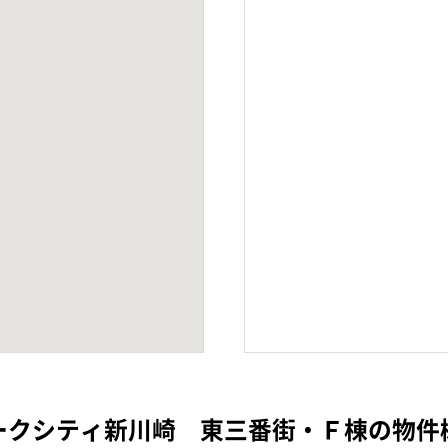
ークシティ新川崎 東三番街・Ｆ棟の物件