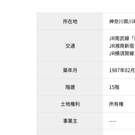
所在地
神奈川県川
JR南武線「
交通
JR湘南新
JR横須賀線
築年月
1987年02
階建
15階
土地権利
所有権
事業主
----