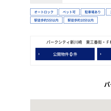
オートロック
ペット可
駐車場あり
駅徒歩約5分以内
駅徒歩約10分以内
パークシティ新川崎 東三番街・Ｆ
0
公開物件
件
パ