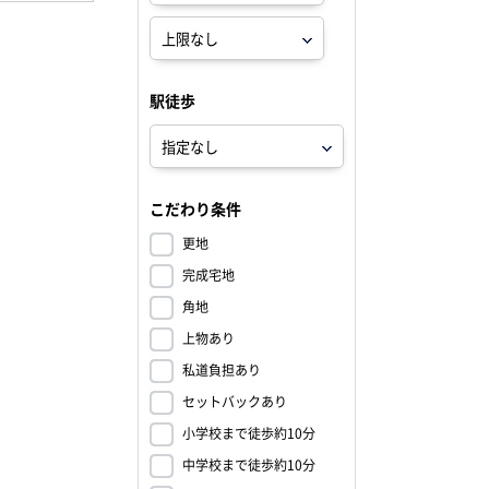
駅徒歩
こだわり条件
更地
完成宅地
角地
上物あり
私道負担あり
セットバックあり
小学校まで徒歩約10分
中学校まで徒歩約10分