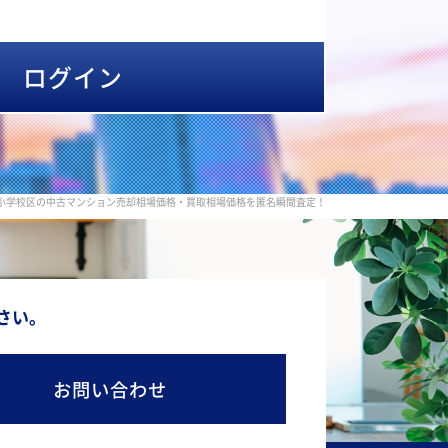
ログイン
小学校区の中古マンション売却相場価格・買取相場価格を匿名瞬間査定！
さい。
お問い合わせ