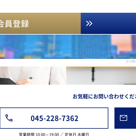
会員登録
三ツ沢
お気軽にお問い合わせくだ
045-228-7362
営業時間 10:00～19:00 ／ 定休日 水曜日