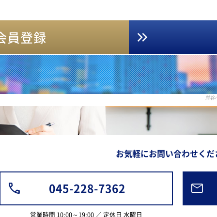
会員登録
岸谷
お気軽にお問い合わせくだ
045-228-7362
営業時間 10:00～19:00 ／ 定休日 水曜日