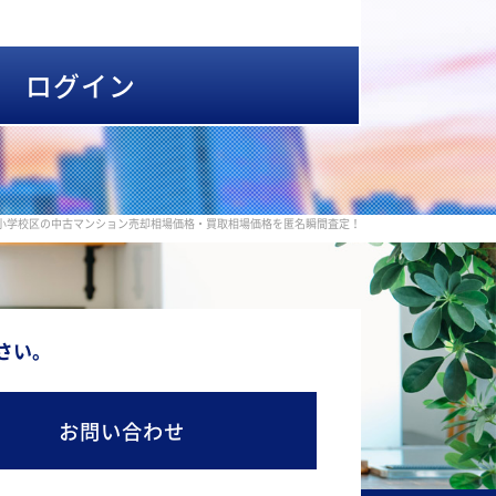
ログイン
小学校区の中古マンション売却相場価格・買取相場価格を匿名瞬間査定！
さい。
お問い合わせ