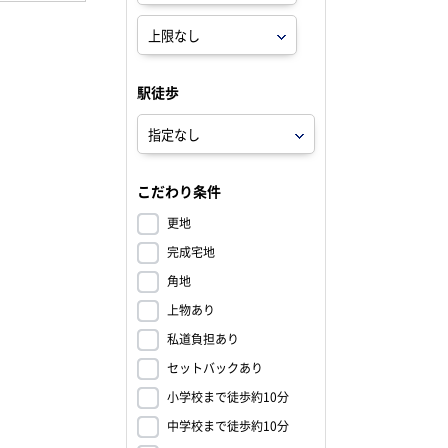
駅徒歩
こだわり条件
更地
完成宅地
角地
上物あり
私道負担あり
セットバックあり
小学校まで徒歩約10分
中学校まで徒歩約10分