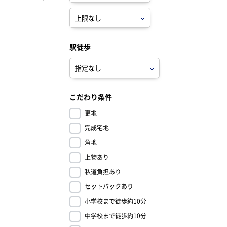
駅徒歩
こだわり条件
更地
完成宅地
角地
上物あり
私道負担あり
セットバックあり
小学校まで徒歩約10分
中学校まで徒歩約10分