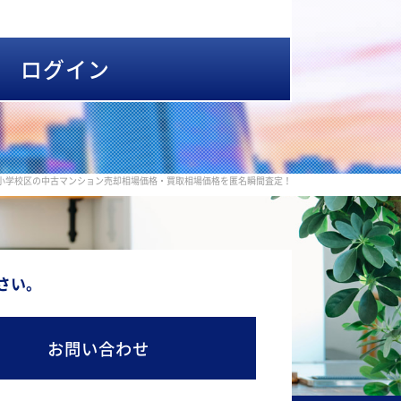
ログイン
小学校区の中古マンション売却相場価格・買取相場価格を匿名瞬間査定！
さい。
お問い合わせ