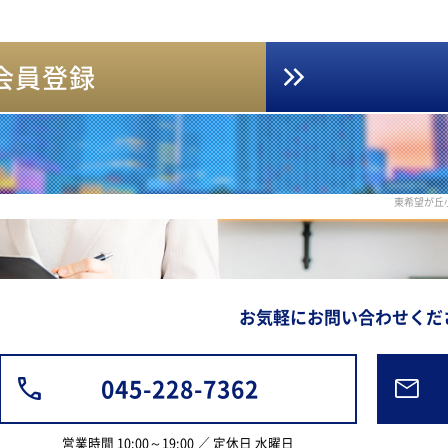
会員登録
東希望が丘
お気軽にお問い合わせくだ
045-228-7362
営業時間 10:00～19:00 ／ 定休日 水曜日