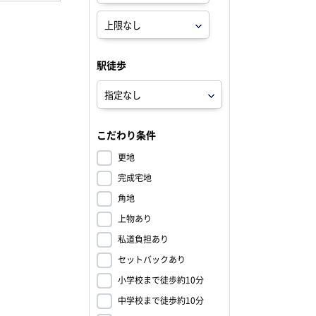
駅徒歩
こだわり条件
更地
完成宅地
角地
上物あり
私道負担あり
セットバックあり
小学校まで徒歩約10分
中学校まで徒歩約10分