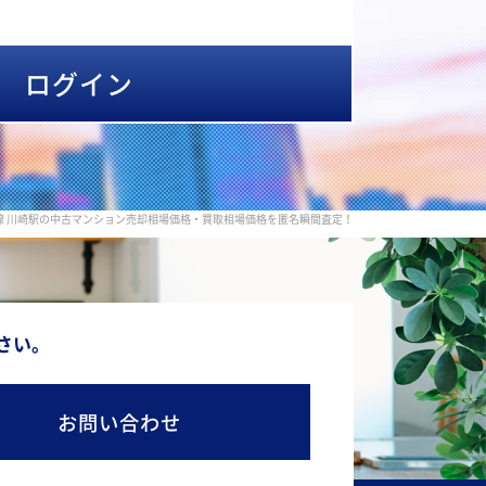
ログイン
北線 川崎駅の中古マンション売却相場価格・買取相場価格を匿名瞬間査定！
さい。
お問い合わせ