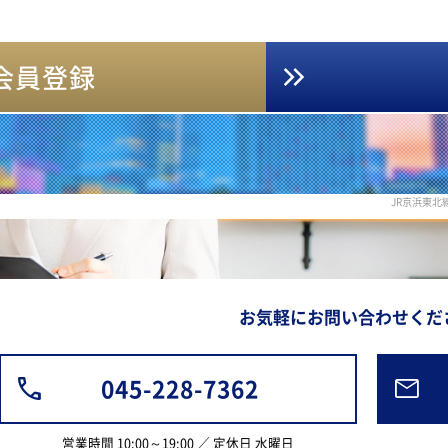
会員登録
JR京浜東
お気軽にお問い合わせくだ
045-228-7362
営業時間 10:00～19:00 ／ 定休日 水曜日