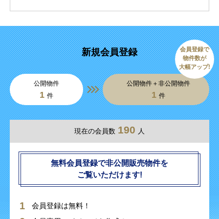
会員登録で
新規会員登録
物件数が
大幅アップ!
公開物件
公開物件＋非公開物件
1
1
件
件
190
現在の会員数
人
無料会員登録で非公開販売物件を
ご覧いただけます!
会員登録は無料！