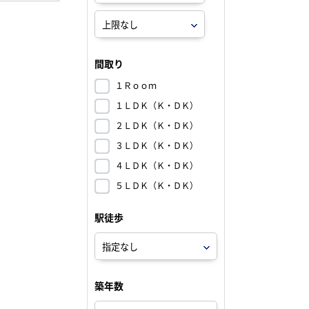
間取り
１Ｒｏｏｍ
１ＬＤＫ（Ｋ・ＤＫ）
２ＬＤＫ（Ｋ・ＤＫ）
３ＬＤＫ（Ｋ・ＤＫ）
４ＬＤＫ（Ｋ・ＤＫ）
５ＬＤＫ（Ｋ・ＤＫ）
駅徒歩
築年数