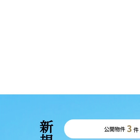
3
公開物件
件