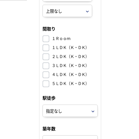
間取り
１Ｒｏｏｍ
１ＬＤＫ（Ｋ・ＤＫ）
２ＬＤＫ（Ｋ・ＤＫ）
３ＬＤＫ（Ｋ・ＤＫ）
４ＬＤＫ（Ｋ・ＤＫ）
５ＬＤＫ（Ｋ・ＤＫ）
駅徒歩
築年数