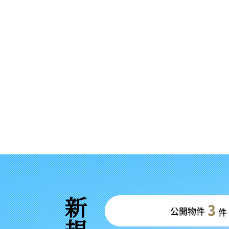
3
公開物件
件