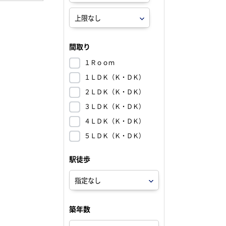
間取り
１Ｒｏｏｍ
１ＬＤＫ（Ｋ・ＤＫ）
２ＬＤＫ（Ｋ・ＤＫ）
３ＬＤＫ（Ｋ・ＤＫ）
４ＬＤＫ（Ｋ・ＤＫ）
５ＬＤＫ（Ｋ・ＤＫ）
駅徒歩
築年数