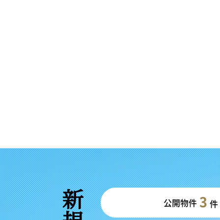
3
公開物件
件