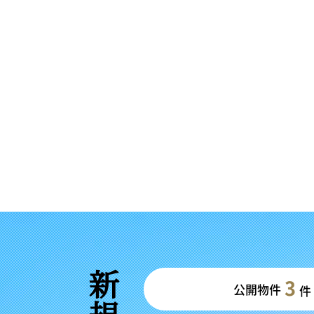
3
公開物件
件