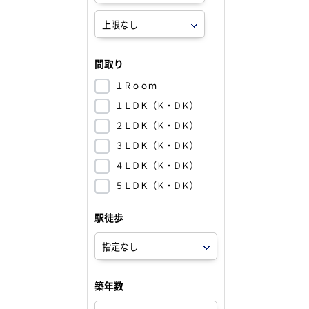
間取り
１Ｒｏｏｍ
１ＬＤＫ（Ｋ・ＤＫ）
２ＬＤＫ（Ｋ・ＤＫ）
３ＬＤＫ（Ｋ・ＤＫ）
４ＬＤＫ（Ｋ・ＤＫ）
５ＬＤＫ（Ｋ・ＤＫ）
駅徒歩
築年数