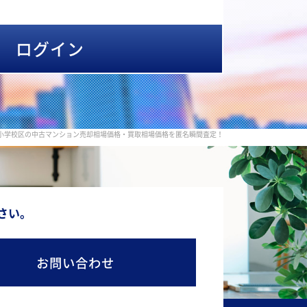
ログイン
小学校区の中古マンション売却相場価格・買取相場価格を匿名瞬間査定！
さい。
お問い合わせ