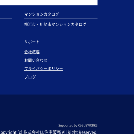
マンションカタログ
横浜市・川崎市マンションカタログ
サポート
会社概要
お問い合わせ
プライバシーポリシー
ブログ
Supported by
REGUSWORKS
Copyright (c) 株式会社LL住宅販売 All Right Reserved.