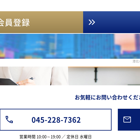
会員登録
港北
お気軽にお問い合わせくだ
045-228-7362
営業時間 10:00～19:00 ／ 定休日 水曜日