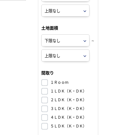
土地面積
～
間取り
１Ｒｏｏｍ
１ＬＤＫ（Ｋ・ＤＫ）
２ＬＤＫ（Ｋ・ＤＫ）
３ＬＤＫ（Ｋ・ＤＫ）
４ＬＤＫ（Ｋ・ＤＫ）
５ＬＤＫ（Ｋ・ＤＫ）