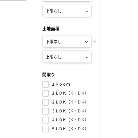
土地面積
～
間取り
１Ｒｏｏｍ
１ＬＤＫ（Ｋ・ＤＫ）
２ＬＤＫ（Ｋ・ＤＫ）
３ＬＤＫ（Ｋ・ＤＫ）
４ＬＤＫ（Ｋ・ＤＫ）
５ＬＤＫ（Ｋ・ＤＫ）