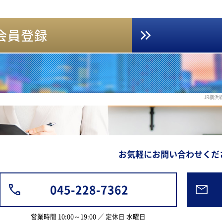
会員登録
JR横
お気軽にお問い合わせくだ
045-228-7362
営業時間 10:00～19:00 ／ 定休日 水曜日