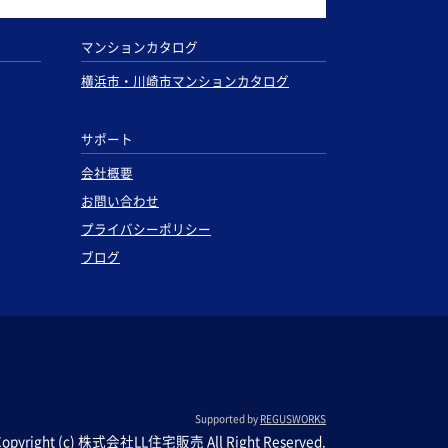
マンションカタログ
横浜市・川崎市マンションカタログ
サポート
会社概要
お問い合わせ
プライバシーポリシー
ブログ
Supported by
REGUSWORKS
Copyright (c) 株式会社LL住宅販売 All Right Reserved.