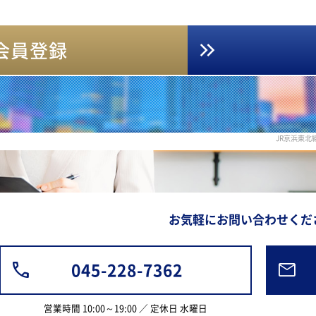
会員登録
JR京浜東
お気軽にお問い合わせくだ
045-228-7362
営業時間 10:00～19:00 ／ 定休日 水曜日