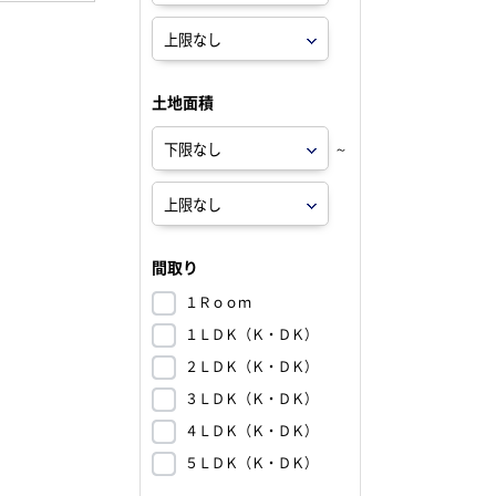
土地面積
～
間取り
１Ｒｏｏｍ
１ＬＤＫ（Ｋ・ＤＫ）
２ＬＤＫ（Ｋ・ＤＫ）
３ＬＤＫ（Ｋ・ＤＫ）
４ＬＤＫ（Ｋ・ＤＫ）
５ＬＤＫ（Ｋ・ＤＫ）