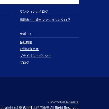
マンションカタログ
横浜市・川崎市マンションカタログ
サポート
会社概要
お問い合わせ
プライバシーポリシー
ブログ
Supported by
REGUSWORKS
Copyright (c) 株式会社LL住宅販売 All Right Reserved.